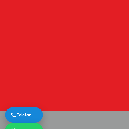
Telefon