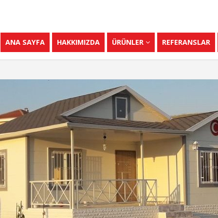
ANA SAYFA
HAKKIMIZDA
ÜRÜNLER
REFERANSLAR