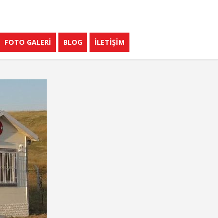
FOTO GALERİ
BLOG
İLETİŞİM