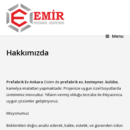
Menu
Hakkımızda
Prefabrik Ev Ankara
Ostim de
prefabrik ev
,
konteyner
,
kulübe
,
kamelya imalatları yapmaktadır. Projenize uygun özel boyutlarda
üretimimiz mevcuttur. Yılların vermiş olduğu tecrübe ile ihtiyacınıza
uygun çözümler geliştiriyoruz.
Misyonumuz
Beklentileri doğru analiz ederek, kalite, estetik, ve güvenden ödün