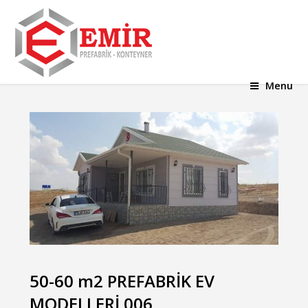
Menu
50-60 m2 PREFABRİK EV
MODELLERİ 006