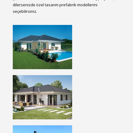
dilersenizde özel tasarım prefabrik modellerini
seçebilirsiniz.