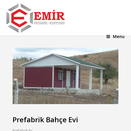
Menu
Prefabrik Bahçe Evi
Prefabrik Ev